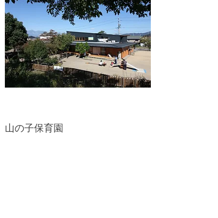
山の子保育園