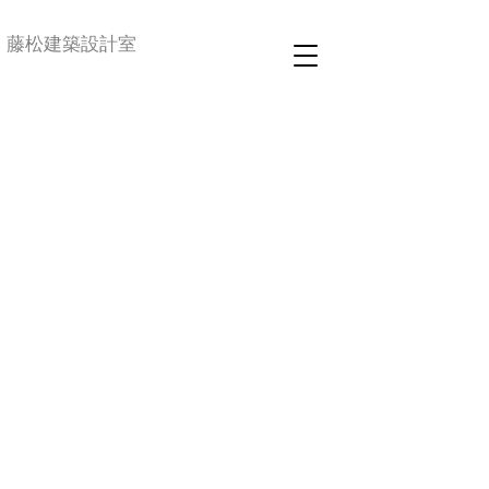
藤松建築設計室