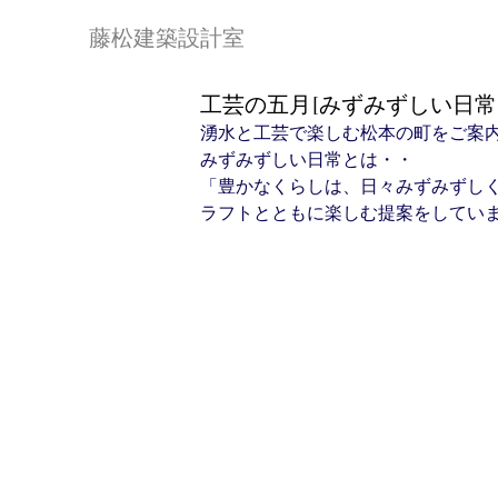
藤松建築設計室
工芸の五月[みずみずしい日常20
湧水と工芸で楽しむ松本の町をご案
みずみずしい日常とは・・
「豊かなくらしは、日々みずみずし
ラフトとともに楽しむ提案をしてい