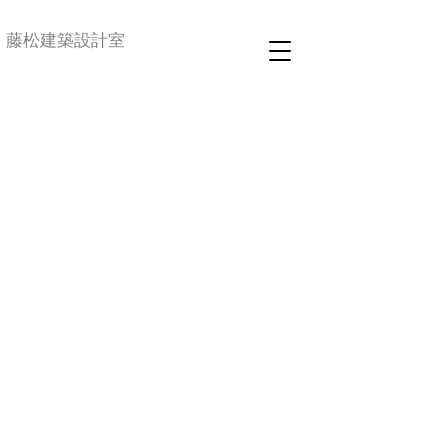
藤松建築設計室