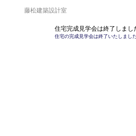
藤松建築設計室
住宅完成見学会は終了しまし
住宅の完成見学会は終了いたしまし