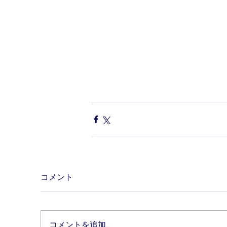
コメント
コメントを追加…