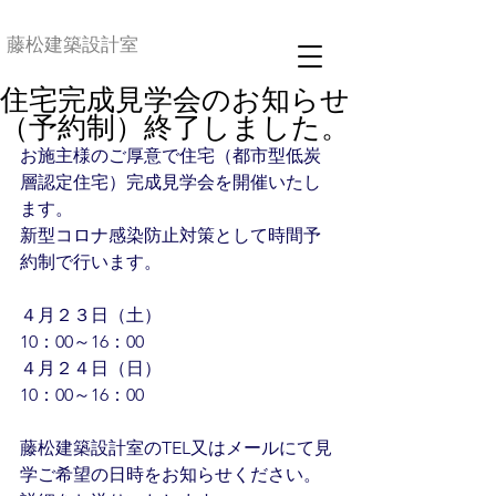
藤松建築設計室
住宅完成見学会のお知らせ
（予約制）終了しました。
お施主様のご厚意で住宅（都市型低炭
層認定住宅）完成見学会を開催いたし
ます。
新型コロナ感染防止対策として時間予
約制で行います。
４月２３日（土）
10：00～16：00
４月２４日（日）
10：00～16：00　
藤松建築設計室のTEL又はメールにて見
学ご希望の日時をお知らせください。